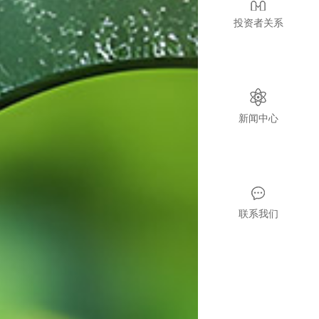
投资者关系
新闻中心
联系我们