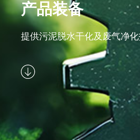
产品装备
提供污泥脱水干化及废气净化