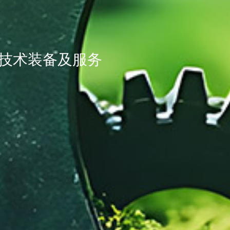
技术装备及服务