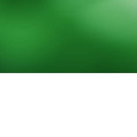
低温真空脱水干化一体化技术装备