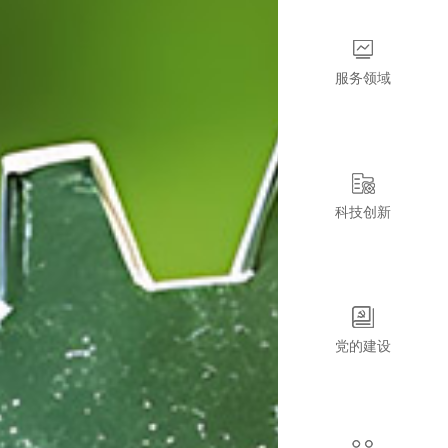
服务领域
科技创新
党的建设