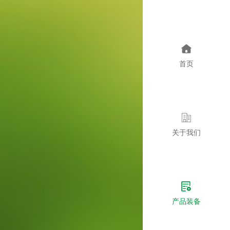
首页
关于我们
产品装备