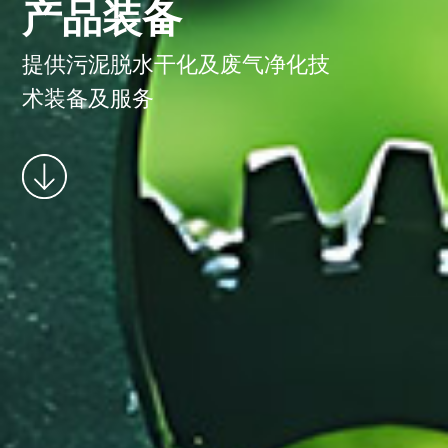
产品装备
提供污泥脱水干化及废气净化技
术装备及服务