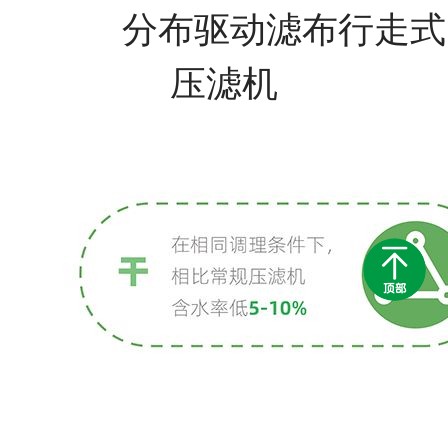
分布驱动滤布行走式
压滤机