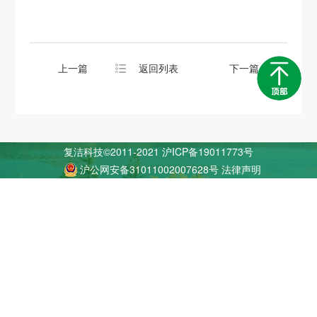
上一篇
返回列表
下一篇
复洁科技©2011-2021
沪ICP备19011773号
沪公网安备31011002007628号
法律声明