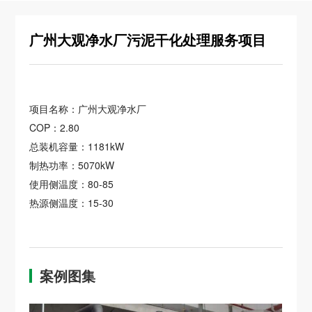
广州大观净水厂污泥干化处理服务项目
项目名称：广州大观净水厂
COP：2.80
总装机容量：1181kW
制热功率：5070kW
使用侧温度：80-85
热源侧温度：15-30
案例图集