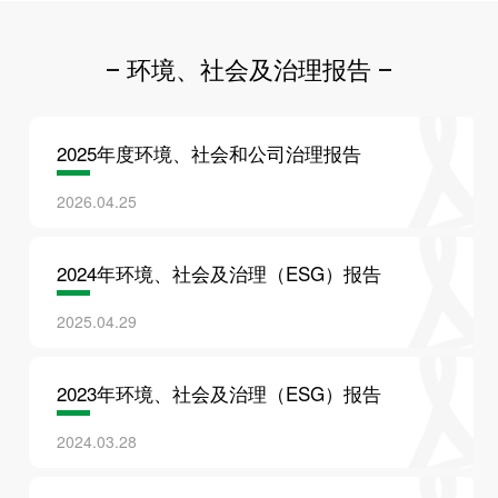
查看
下载
环境、社会及治理报告
2025年度环境、社会和公司治理报告
查看
下载
2026.04.25
2024年环境、社会及治理（ESG）报告
查看
下载
2025.04.29
2023年环境、社会及治理（ESG）报告
查看
下载
2024.03.28