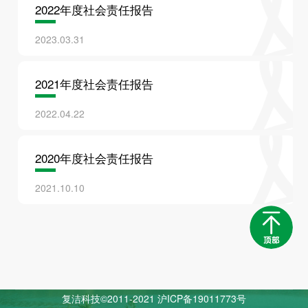
2022年度社会责任报告
查看
下载
2023.03.31
2021年度社会责任报告
查看
下载
2022.04.22
2020年度社会责任报告
2021.10.10
复洁科技©2011-2021
沪ICP备19011773号