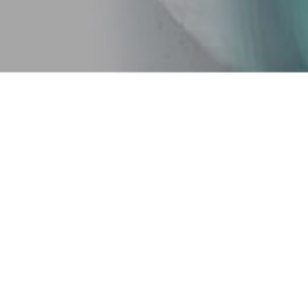
定制化的服务和解决方案
碳咨询、减排量
标杆案