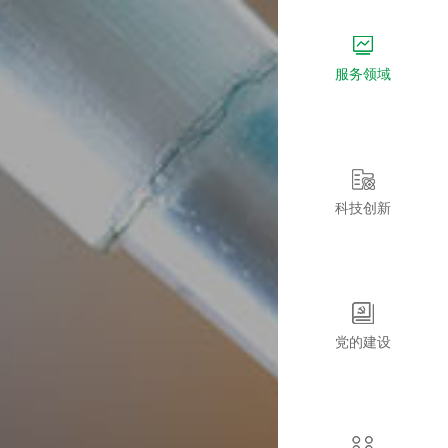
服务领域
科技创新
党的建设