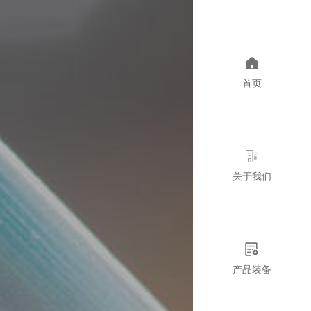
首页
关于我们
产品装备