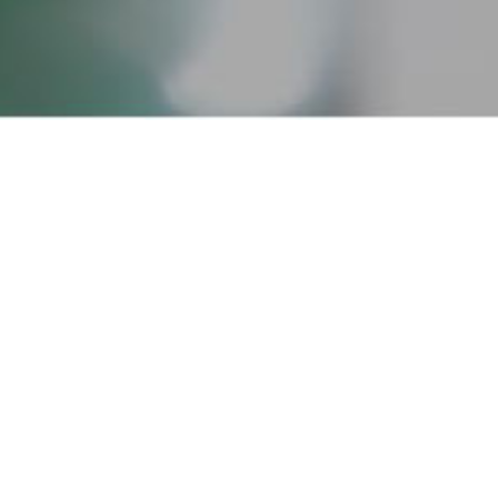
常规设备销售
常年运维服务
老港暂存库区污泥处理处置服务
项目名称：老港暂存库区污泥处理处置服务