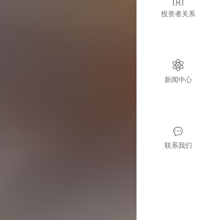
投资者关系
新闻中心
联系我们