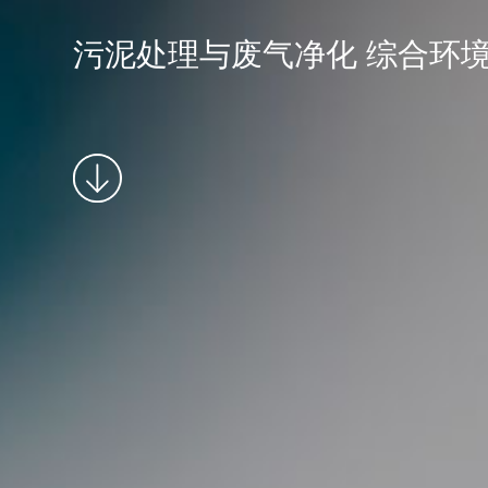
污泥处理与废气净化 综合环