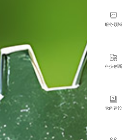
服务领域
科技创新
党的建设