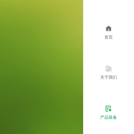
首页
关于我们
产品装备