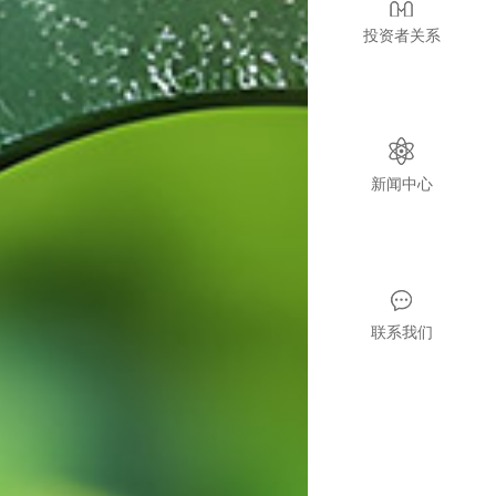
投资者关系
新闻中心
联系我们