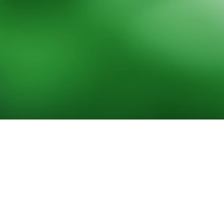
低温真空脱水干化一体化技术装备