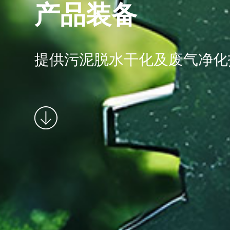
产品装备
提供污泥脱水干化及废气净化