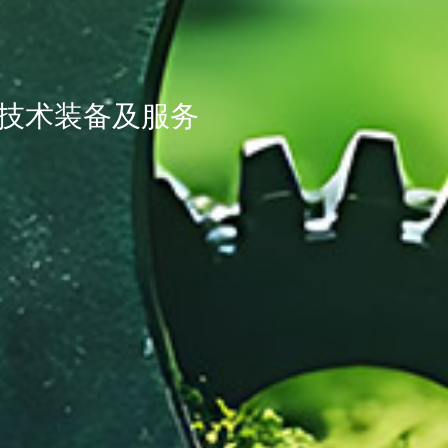
技术装备及服务