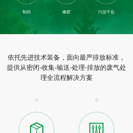
制药
橡胶
污泥干化
依托先进技术装备，面向最严排放标准，
提供从密闭-收集-输送-处理-排放的废气处
理全流程解决方案