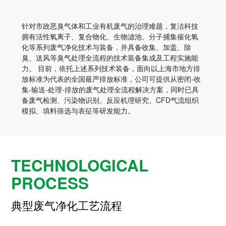
针对市政恶臭气体和工业有机废气的治理难题，复洁科技
拥有活性氧离子、复合物化、生物滤池、分子捕集催化氧
化等系列废气净化技术与装备，并具备收集、加盖、除
臭、送风等臭气处理全流程的技术装备集成及工程实施能
力。 目前，依托上述系列技术装备，面向以上海市地方排
放标准为代表的全国最严排放标准，公司可提供从密闭-收
集-输送-处理-排放的废气处理全流程解决方案，同时已具
备废气检测、污染物识别、反应机理研究、CFD气流组织
模拟、填料筛选与表征等研发能力。
TECHNOLOGICAL
PROCESS
典型废气净化工艺流程