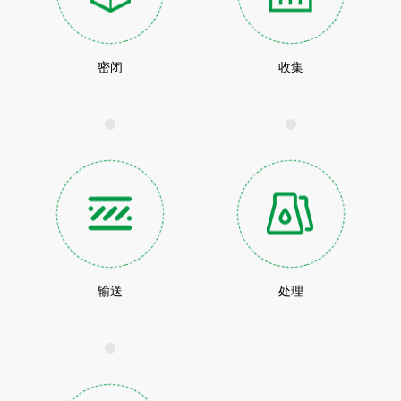
密闭
收集
输送
处理