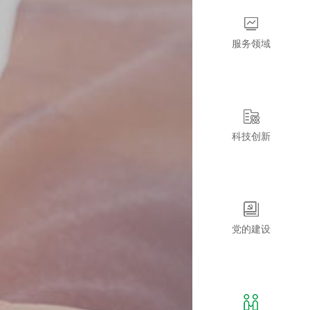
服务领域
科技创新
党的建设