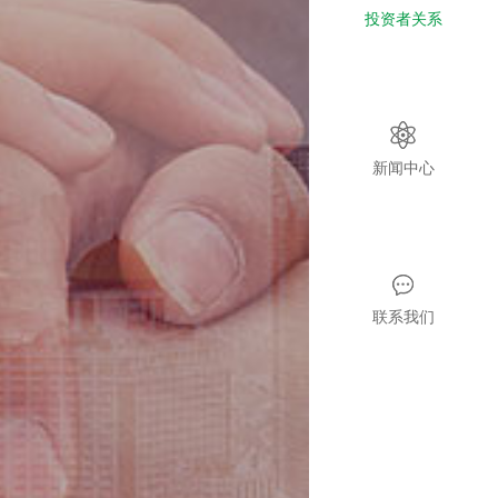
投资者关系
新闻中心
联系我们