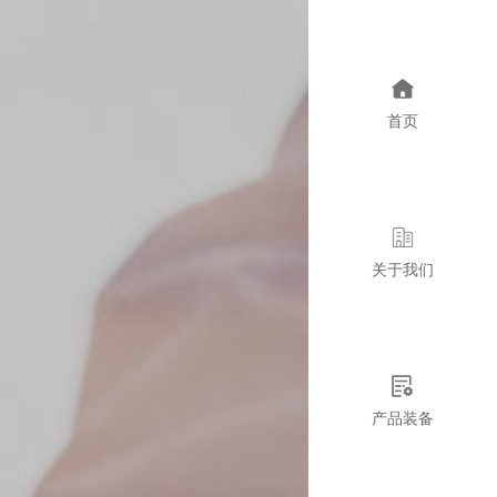
首页
关于我们
产品装备