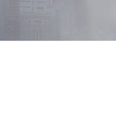
复洁环保2024年度业绩说明会
发布时间：2025-04-10