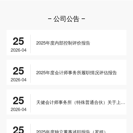
公司公告
25
2025年度内部控制评价报告
2026-04
25
2025年度会计师事务所履职情况评估报告
2026-04
25
天健会计师事务所（特殊普通合伙）关于上海复洁科技股份有限公司2025年度非经营性资金占用及其他关联资金往来情况的专项审计说明
2026-04
25
2025年度独立董事述职报告（罗妍）