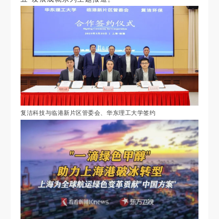
复洁科技与临港新片区管委会、华东理工大学签约