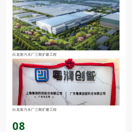
白龙港污水厂三期扩建工程
白龙港污水厂三期扩建工程
08