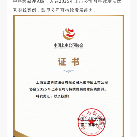
中持续获评A级，入选2025年上市公司可持续发展优
秀实践案例，彰显公司可持续发展能力。