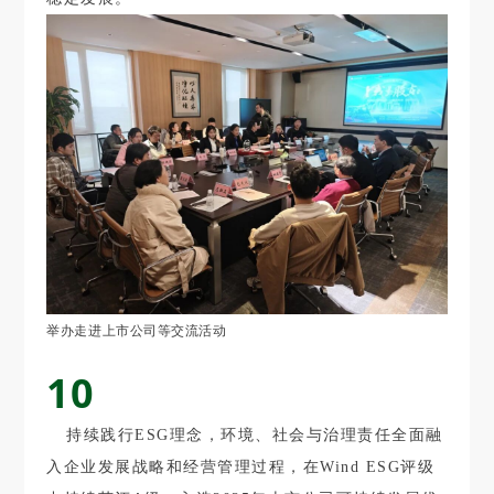
举办走进上市公司等交流活动
10
持续践行ESG理念，环境、社会与治理责任全面融
入企业发展战略和经营管理过程，在Wind ESG评级