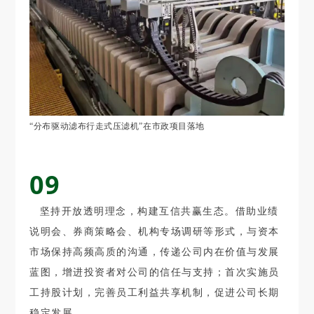
“分布驱动滤布行走式压滤机”在市政项目落地
09
坚持开放透明理念，构建互信共赢生态。借助业绩
说明会、券商策略会、机构专场调研等形式，与资本
市场保持高频高质的沟通，传递公司内在价值与发展
蓝图，增进投资者对公司的信任与支持；首次实施员
工持股计划，完善员工利益共享机制，促进公司长期
稳定发展。