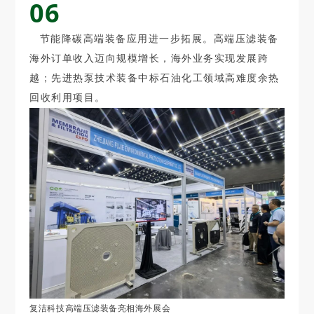
06
节能降碳高端装备应用进一步拓展。高端压滤装备
海外订单收入迈向规模增长，海外业务实现发展跨
越；先进热泵技术装备中标石油化工领域高难度余热
回收利用项目。
复洁科技高端压滤装备亮相海外展会