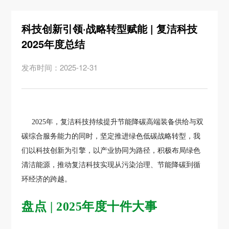
科技创新引领·战略转型赋能 | 复洁科技
2025年度总结
发布时间：2025-12-31
2025年，复洁科技持续提升节能降碳高端装备供给与双
碳综合服务能力的同时，坚定推进绿色低碳战略转型，我
们以科技创新为引擎，以产业协同为路径，积极布局绿色
清洁能源，推动复洁科技实现从污染治理、节能降碳到循
环经济的跨越。
盘点 | 2025年度十件大事