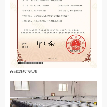
高价值知识产权证书