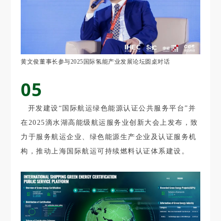
黄文俊董事长参与2025国际氢能产业发展论坛圆桌对话
05
开发建设“国际航运绿色能源认证公共服务平台”并
在2025滴水湖高能级航运服务业创新大会上发布，致
力于服务航运企业、绿色能源生产企业及认证服务机
构，推动上海国际航运可持续燃料认证体系建设。