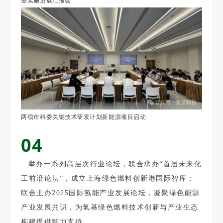
暨实施进展汇报会
两项市科委关键技术研发计划新能源项目启动
04
举办一系列高层次行业论坛，联合承办“首届未来化
工前沿论坛”，成立上海绿色燃料创新港国际智库；
联合主办2025国际氢能产业发展论坛，凝聚绿色能源
产业发展共识，为氢基绿色燃料技术创新与产业生态
构建提供智力支持。