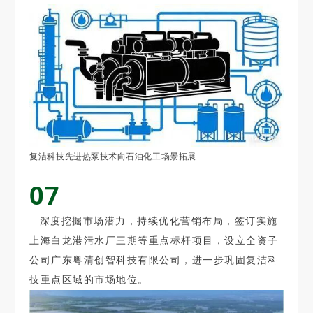
复洁科技先进热泵技术向石油化工场景拓展
07
深度挖掘市场潜力，持续优化营销布局，签订实施
上海白龙港污水厂三期等重点标杆项目，设立全资子
公司广东粤清创智科技有限公司，进一步巩固复洁科
技重点区域的市场地位。