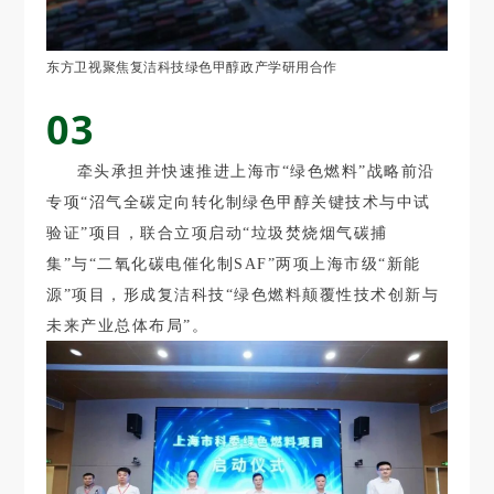
东方卫视聚焦复洁科技绿色甲醇政产学研用合作
03
牵头承担并快速推进上海市“绿色燃料”战略前沿
专项“沼气全碳定向转化制绿色甲醇关键技术与中试
验证”项目，联合立项启动“垃圾焚烧烟气碳捕
集”与“二氧化碳电催化制SAF”两项上海市级“新能
源”项目，形成复洁科技“绿色燃料颠覆性技术创新与
未来产业总体布局”。