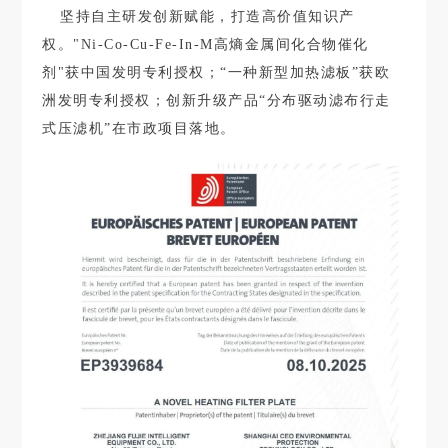
坚持自主研发创新赋能，打造高价值知识产
权。"Ni-Co-Cu-Fe-In-M高熵金属间化合物催化
剂"获中国发明专利授权；“一种新型加热滤板”获欧
洲发明专利授权；创新升级产品“分布驱动滤布行走
式压滤机”在市政项目落地。