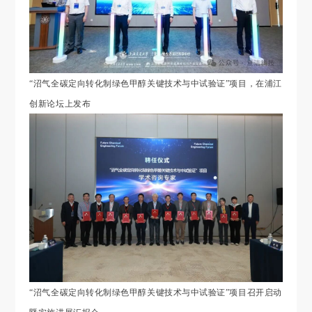
“沼气全碳定向转化制绿色甲醇关键技术与中试验证”项目，
在浦江
创新论坛上发布
“沼气全碳定向转化制绿色甲醇关键技术与中试验证”项目
召开启动