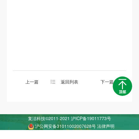
上一篇
返回列表
下一篇
复洁科技©2011-2021
沪ICP备19011773号
沪公网安备31011002007628号
法律声明