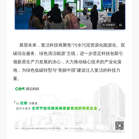
展望未来，复洁科技将聚焦“污水污泥资源化能源化、双
碳综合服务、绿色清洁能源”主线，进一步坚定科技创新引
领新质生产力发展的决心，大力推动核心技术的产业化落
地，为绿色低碳转型与“美丽中国”建设注入复洁的科技力
量。