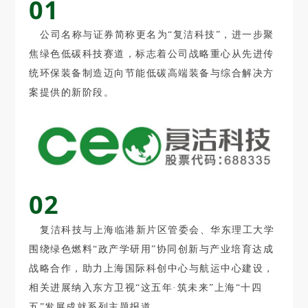
01
公司名称与证券简称更名为“复洁科技”，进一步聚
焦绿色低碳科技赛道，标志着公司战略重心从先进传
统环保装备制造迈向节能低碳高端装备与综合解决方
案提供的新阶段。
02
复洁科技与上海临港新片区管委会、华东理工大学
围绕绿色燃料“政产学研用”协同创新与产业培育达成
战略合作，助力上海国际科创中心与航运中心建设，
相关进展纳入东方卫视“这五年·筑未来”上海“十四
五”发展成就系列主题报道。