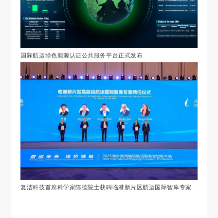
国际航运绿色能源认证公共服务平台正式发布
复洁科技首席科学家陈德院士
获聘临港新片区航运国际智库专家