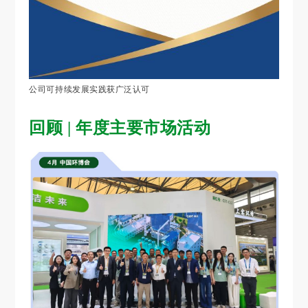
公司可持续发展实践获广泛认可
回顾 | 年度主要市场活动