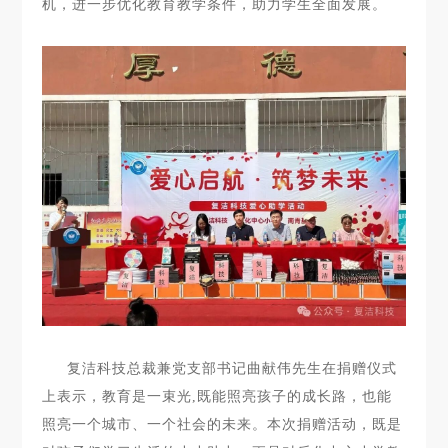
机，进一步优化教育教学条件，助力学生全面发展。
复洁科技总裁兼党支部书记曲献伟先生在捐赠仪式
上表示，教育是一束光,既能照亮孩子的成长路，也能
照亮一个城市、一个社会的未来。本次捐赠活动，既是