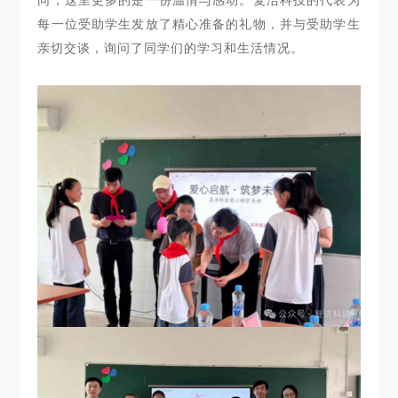
同，这里更多的是一份温情与感动。复洁科技的代表为
每一位受助学生发放了精心准备的礼物，并与受助学生
亲切交谈，询问了同学们的学习和生活情况。