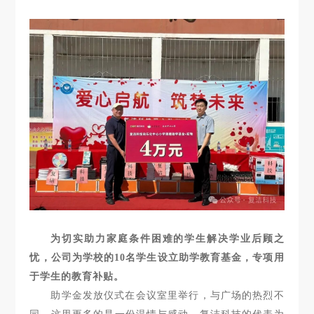
为切实助力家庭条件困难的学生解决学业后顾之
忧，公司为学校的10名学生设立助学教育基金，专项用
于学生的教育补贴。
助学金发放仪式在会议室里举行，与广场的热烈不