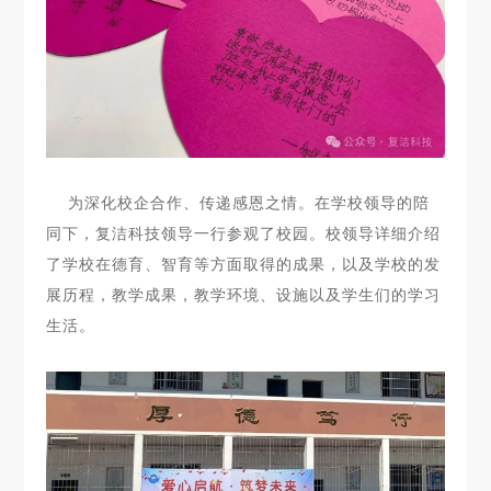
为深化校企合作、传递感恩之情。在学校领导的陪
同下，复洁科技领导一行参观了校园。校领导详细介绍
了学校在德育、智育等方面取得的成果，以及学校的发
展历程，教学成果，教学环境、设施以及学生们的学习
生活。