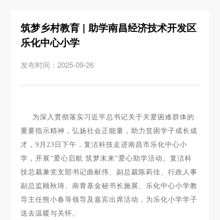
筑梦乡村教育 | 助学南昌经济技术开发区
乐化中心小学
发布时间：2025-09-26
为深入贯彻落实习近平总书记关于关爱困难群体的
重要指示精神，弘扬社会正能量，助力贫困学子成长成
才，9月23日下午，复洁科技走进南昌市乐化中心小
学，开展“爱心启航 筑梦未来”爱心助学活动。复洁科
技总裁兼党支部书记曲献伟、副总裁陈莉佳、行政人事
副总监顾秋琦、南青基金秘书长施展、乐化中心小学教
导主任熊小春等领导及嘉宾出席活动，为乐化小学学子
送去温暖与关怀。