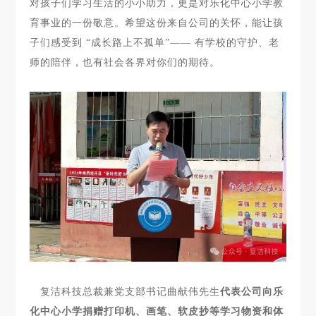
对孩子们学习生活的小小助力，更是对乐化中心小学教
育事业的一份敬意。希望这份来自公司的关怀，能让孩
子们感受到 “成长路上不孤单”—— 有学校的守护、老
师的陪伴，也有社会各界对你们的期待。
复洁科技总裁兼党支部书记曲献伟先生
代表公司向乐
化中心小学捐赠打印机、画笔、软皮抄等学习物资和体