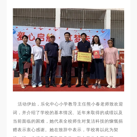
活动伊始，乐化中心小学教导主任熊小春老师致欢迎
词，并介绍了学校的基本情况、近年来取得的成绩以及
当前面临的困难，她代表全校师生对复洁科技的慷慨捐
赠表示衷心感谢。她在致辞中表示，学校将以此为契