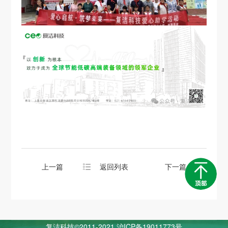
上一篇
返回列表
下一篇
复洁科技©2011-2021
沪ICP备19011773号