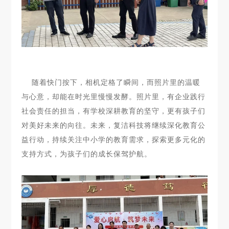
随着快门按下，相机定格了瞬间，而照片里的温暖
与心意，却能在时光里慢慢发酵。照片里，有企业践行
社会责任的担当，有学校深耕教育的坚守，更有孩子们
对美好未来的向往。未来，复洁科技将继续深化教育公
益行动，持续关注中小学的教育需求，探索更多元化的
支持方式，为孩子们的成长保驾护航。