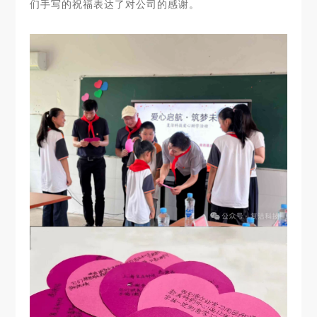
们手写的祝福表达了对公司的感谢。