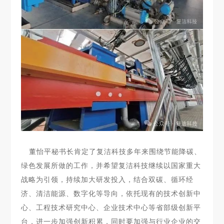
董怡平秘书长肯定了复洁科技多年来围绕节能降碳、
绿色发展所做的工作，并希望复洁科技继续以国家重大
战略为引领，持续加大研发投入，结合双碳、循环经
济、清洁能源、数字化等导向，依托现有的技术创新中
心、工程技术研究中心、企业技术中心等省部级创新平
台，进一步加强创新积累，同时要加强与行业企业的交