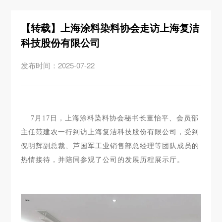
【转载】上海涂料染料协会走访上海复洁
科技股份有限公司
发布时间：2025-07-22
7月17日，上海涂料染料协会秘书长董怡平、会员部
主任范建农一行到访上海复洁科技股份有限公司，受到
倪明辉副总裁、芦国军工业销售部总经理等团队成员的
热情接待，并陪同参观了公司的发展历程展示厅。