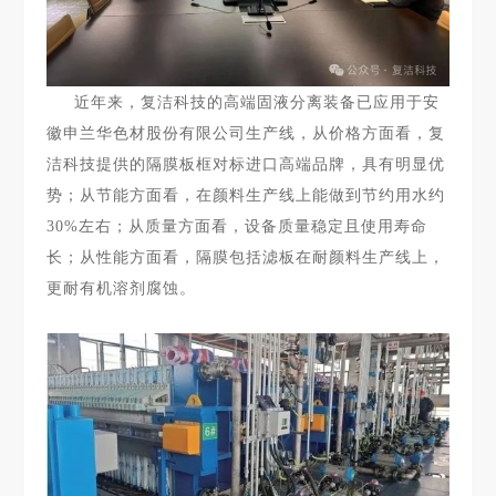
近年来，复洁科技的高端固液分离装备已应用于安
徽申兰华色材股份有限公司生产线，从价格方面看，复
洁科技提供的隔膜板框对标进口高端品牌，具有明显优
势；从节能方面看，在颜料生产线上能做到节约用水约
30%左右；从质量方面看，设备质量稳定且使用寿命
长；从性能方面看，隔膜包括滤板在耐颜料生产线上，
更耐有机溶剂腐蚀。