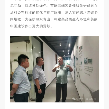
流互动，持续推动绿色、节能高端装备领域先进成果在
涂料染料行业的转化与推广应用，深入实施减污降碳协
同增效，为保护绿水青山、构建高品质生态环境和美丽
中国建设作出更大的贡献。