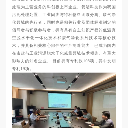
处理为主营业务的科创板上市企业。复洁科技作为我国
污泥处理处置、工业固废与特种物料固液分离、废气净
化领域的先行者，同时也是相关行业及团体标准制定的
倡导者与积极参与者，拥有具有自主知识产权的低温真
空脱水干化一体化技术和废气净化系列技术等核心技
术，并具备相关核心部件的生产制造能力，已成为国内
在市政与工业污泥脱水干化减量领域技术领先、有重大
影响力的知名企业。 目前拥有专利数108项，其中发明
专利19项。