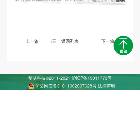
上一篇
返回列表
下一篇
复洁科技©2011-2021
沪ICP备19011773号
沪公网安备31011002007628号
法律声明