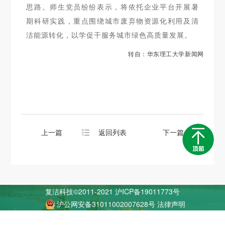
思路。师生党员纷纷表示，将依托企业平台开展暑
期科研实践，重点围绕城市废弃物资源化利用及清
洁能源转化，以学促干服务城市绿色高质量发展。
转自：华东理工大学新闻网
上一篇
返回列表
下一篇
复洁科技©2011-2021
沪ICP备19011773号
沪公网安备31011002007628号
法律声明