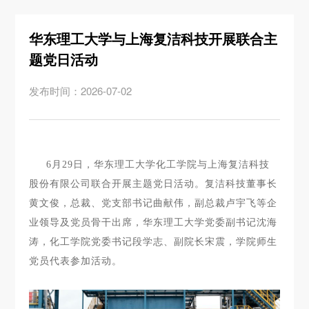
华东理工大学与上海复洁科技开展联合主
题党日活动
发布时间：2026-07-02
6月29日，华东理工大学化工学院与上海复洁科技
股份有限公司联合开展主题党日活动。复洁科技董事长
黄文俊，总裁、党支部书记曲献伟，副总裁卢宇飞等企
业领导及党员骨干出席，华东理工大学党委副书记沈海
涛，化工学院党委书记段学志、副院长宋震，学院师生
党员代表参加活动。