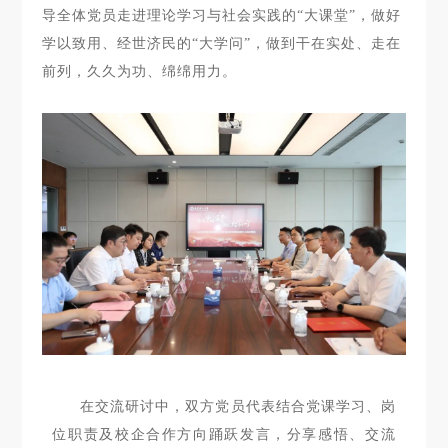
导全体党员走进理论学习与社会实践的“大课堂”，做好
学以致用、经世济民的“大学问”，做到干在实处、走在
前列，久久为功、绵绵用力。
在交流研讨中，双方党员代表结合党课学习、岗
位职责及校企合作方向踊跃发言，分享感悟、交流