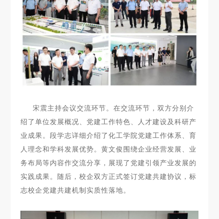
宋震主持会议交流环节。在交流环节，双方分别介
绍了单位发展概况、党建工作特色、人才建设及科研产
业成果。段学志详细介绍了化工学院党建工作体系、育
人理念和学科发展优势。黄文俊围绕企业经营发展、业
务布局等内容作交流分享，展现了党建引领产业发展的
实践成果。随后，校企双方正式签订党建共建协议，标
志校企党建共建机制实质性落地。