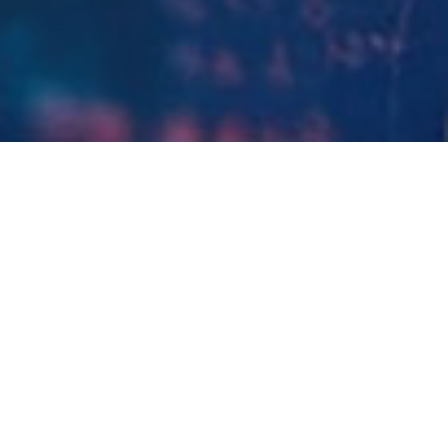
公司新闻
公司新闻
2025-11-24
复洁科技入选中国上市公司协会“2025年上市公
司可持续发展优秀实践案例”