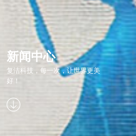
新闻中心
复洁科技，每一次，让世界更美
好！